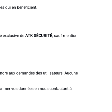
es qui en bénéficient.
été exclusive de
ATK SÉCURITÉ
, sauf mention
pondre aux demandes des utilisateurs. Aucune
pprimer vos données en nous contactant à