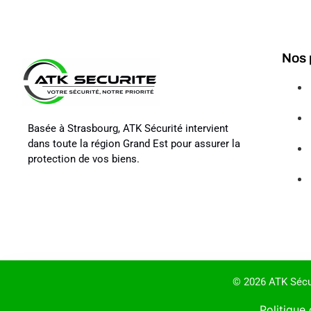
Nos 
Basée à Strasbourg, ATK Sécurité intervient
dans toute la région Grand Est pour assurer la
protection de vos biens.
© 2026 ATK Sécur
Politique