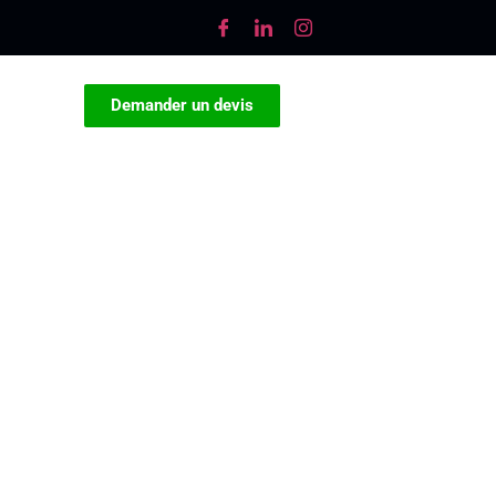
Demander un devis