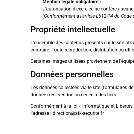
Mention légale obligatoire :
L’autorisation d’exercice ne confère aucune
(Conformément à l’article L612-14 du Code de
Propriété intellectuelle
L’ensemble des contenus présents sur le site atk-se
contraire. Toute reproduction, distribution ou utili
Certaines images utilisées proviennent de l’équip
Données personnelles
Les données collectées via le site (formulaires 
donnée n’est vendue ou cédée à des tiers.
Conformément à la loi « Informatique et Libertés
l’adresse : direction@atk-securite.fr