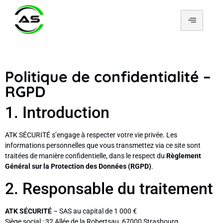
Politique de confidentialité –
RGPD
1. Introduction
ATK SÉCURITÉ s’engage à respecter votre vie privée. Les
informations personnelles que vous transmettez via ce site sont
traitées de manière confidentielle, dans le respect du
Règlement
Général sur la Protection des Données (RGPD)
.
2. Responsable du traitement
ATK SÉCURITÉ
– SAS au capital de 1 000 €
Siège social : 32 Allée de la Robertsau, 67000 Strasbourg