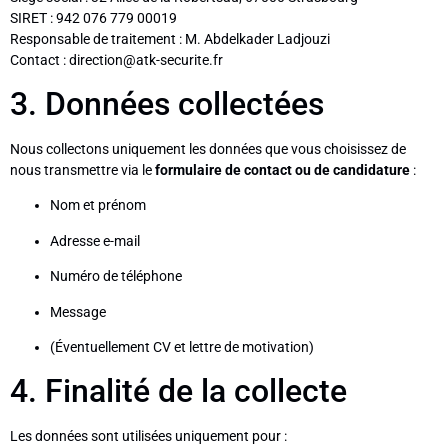
SIRET : 942 076 779 00019
Responsable de traitement : M. Abdelkader Ladjouzi
Contact : direction@atk-securite.fr
3. Données collectées
Nous collectons uniquement les données que vous choisissez de
nous transmettre via le
formulaire de contact ou de candidature
:
Nom et prénom
Adresse e-mail
Numéro de téléphone
Message
(Éventuellement CV et lettre de motivation)
4. Finalité de la collecte
Les données sont utilisées uniquement pour :