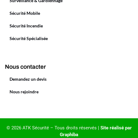
Surveillance & Gardiennage
Sécurité Mobile
Sécurité Incendie
Sécurité Spécialisée
Nous contacter
Demandez un devis
Nous rejoindre
© 2026 ATK Sécurité – Tous droits réservés
|
Site réalisé par
Graphiba