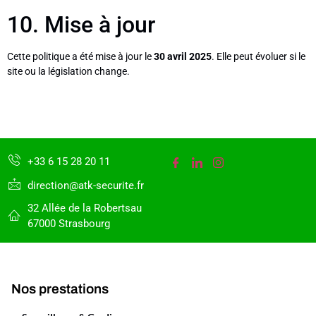
10. Mise à jour
Cette politique a été mise à jour le
30 avril 2025
. Elle peut évoluer si le
site ou la législation change.
+33 6 15 28 20 11
direction@atk-securite.fr
32 Allée de la Robertsau
67000 Strasbourg
Nos prestations