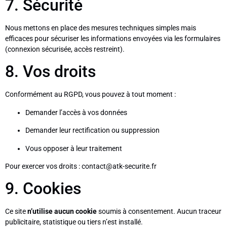
7. Sécurité
Nous mettons en place des mesures techniques simples mais
efficaces pour sécuriser les informations envoyées via les formulaires
(connexion sécurisée, accès restreint).
8. Vos droits
Conformément au RGPD, vous pouvez à tout moment :
Demander l’accès à vos données
Demander leur rectification ou suppression
Vous opposer à leur traitement
Pour exercer vos droits :
contact@atk-securite.fr
9. Cookies
Ce site
n’utilise aucun cookie
soumis à consentement. Aucun traceur
publicitaire, statistique ou tiers n’est installé.