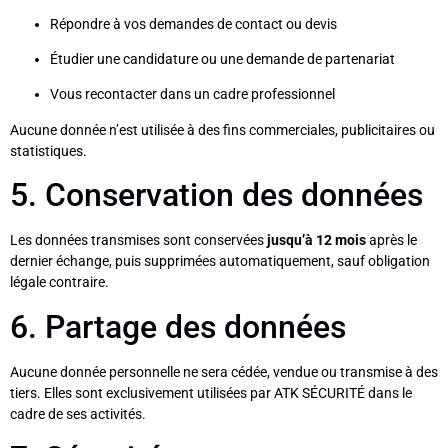
Répondre à vos demandes de contact ou devis
Étudier une candidature ou une demande de partenariat
Vous recontacter dans un cadre professionnel
Aucune donnée n’est utilisée à des fins commerciales, publicitaires ou
statistiques.
5. Conservation des données
Les données transmises sont conservées
jusqu’à 12 mois
après le
dernier échange, puis supprimées automatiquement, sauf obligation
légale contraire.
6. Partage des données
Aucune donnée personnelle ne sera cédée, vendue ou transmise à des
tiers. Elles sont exclusivement utilisées par ATK SÉCURITÉ dans le
cadre de ses activités.